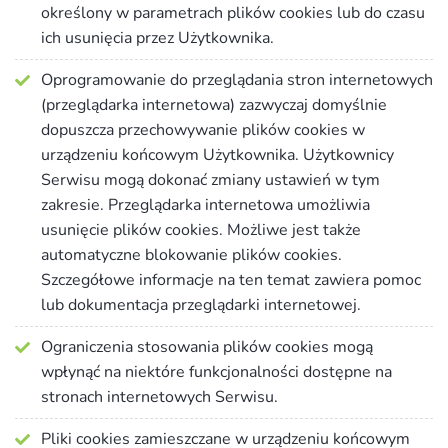
określony w parametrach plików cookies lub do czasu
ich usunięcia przez Użytkownika.
Oprogramowanie do przeglądania stron internetowych
(przeglądarka internetowa) zazwyczaj domyślnie
dopuszcza przechowywanie plików cookies w
urządzeniu końcowym Użytkownika. Użytkownicy
Serwisu mogą dokonać zmiany ustawień w tym
zakresie. Przeglądarka internetowa umożliwia
usunięcie plików cookies. Możliwe jest także
automatyczne blokowanie plików cookies.
Szczegółowe informacje na ten temat zawiera pomoc
lub dokumentacja przeglądarki internetowej.
Ograniczenia stosowania plików cookies mogą
wpłynąć na niektóre funkcjonalności dostępne na
stronach internetowych Serwisu.
Pliki cookies zamieszczane w urządzeniu końcowym