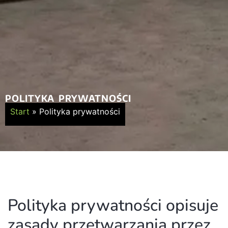
POLITYKA PRYWATNOŚCI
Start
»
Polityka prywatności
Polityka prywatności opisuje
zasady przetwarzania przez