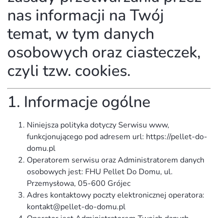
nas informacji na Twój
temat, w tym danych
osobowych oraz ciasteczek,
czyli tzw. cookies.
1. Informacje ogólne
Niniejsza polityka dotyczy Serwisu www,
funkcjonującego pod adresem url: https://pellet-do-
domu.pl
Operatorem serwisu oraz Administratorem danych
osobowych jest: FHU Pellet Do Domu, ul.
Przemysłowa, 05-600 Grójec
Adres kontaktowy poczty elektronicznej operatora:
kontakt@pellet-do-domu.pl