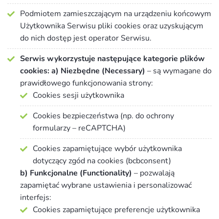
Podmiotem zamieszczającym na urządzeniu końcowym
Użytkownika Serwisu pliki cookies oraz uzyskującym
do nich dostęp jest operator Serwisu.
Serwis wykorzystuje następujące kategorie plików
cookies:
a) Niezbędne (Necessary)
– są wymagane do
prawidłowego funkcjonowania strony:
Cookies sesji użytkownika
Cookies bezpieczeństwa (np. do ochrony
formularzy – reCAPTCHA)
Cookies zapamiętujące wybór użytkownika
dotyczący zgód na cookies (bcbconsent)
b) Funkcjonalne (Functionality)
– pozwalają
zapamiętać wybrane ustawienia i personalizować
interfejs:
Cookies zapamiętujące preferencje użytkownika