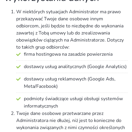
W niektórych sytuacjach Administrator ma prawo
przekazywać Twoje dane osobowe innym
odbiorcom, jeśli będzie to niezbędne do wykonania
zawartej z Tobą umowy lub do zrealizowania
obowiązków ciążących na Administratorze. Dotyczy
to takich grup odbiorców:
firma hostingowa na zasadzie powierzenia
dostawcy usług analitycznych (Google Analytics)
dostawcy usług reklamowych (Google Ads,
Meta/Facebook)
podmioty świadczące usługi obsługi systemów
informatycznych
Twoje dane osobowe przetwarzane przez
Administratora nie dłużej, niż jest to konieczne do
wykonania związanych z nimi czynności określonych