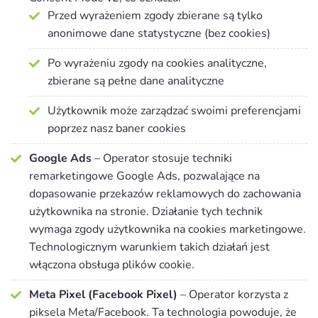
Przed wyrażeniem zgody zbierane są tylko
anonimowe dane statystyczne (bez cookies)
Po wyrażeniu zgody na cookies analityczne,
zbierane są pełne dane analityczne
Użytkownik może zarządzać swoimi preferencjami
poprzez nasz baner cookies
Google Ads
– Operator stosuje techniki
remarketingowe Google Ads, pozwalające na
dopasowanie przekazów reklamowych do zachowania
użytkownika na stronie. Działanie tych technik
wymaga zgody użytkownika na cookies marketingowe.
Technologicznym warunkiem takich działań jest
włączona obsługa plików cookie.
Meta Pixel (Facebook Pixel)
– Operator korzysta z
piksela Meta/Facebook. Ta technologia powoduje, że