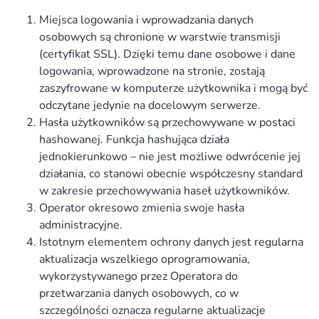
Miejsca logowania i wprowadzania danych
osobowych są chronione w warstwie transmisji
(certyfikat SSL). Dzięki temu dane osobowe i dane
logowania, wprowadzone na stronie, zostają
zaszyfrowane w komputerze użytkownika i mogą być
odczytane jedynie na docelowym serwerze.
Hasła użytkowników są przechowywane w postaci
hashowanej. Funkcja hashująca działa
jednokierunkowo – nie jest możliwe odwrócenie jej
działania, co stanowi obecnie współczesny standard
w zakresie przechowywania haseł użytkowników.
Operator okresowo zmienia swoje hasła
administracyjne.
Istotnym elementem ochrony danych jest regularna
aktualizacja wszelkiego oprogramowania,
wykorzystywanego przez Operatora do
przetwarzania danych osobowych, co w
szczególności oznacza regularne aktualizacje