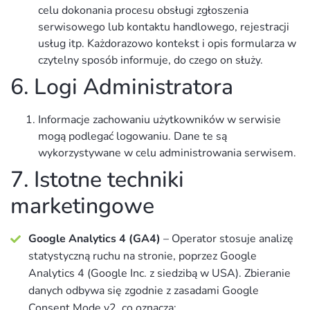
celu dokonania procesu obsługi zgłoszenia
serwisowego lub kontaktu handlowego, rejestracji
usług itp. Każdorazowo kontekst i opis formularza w
czytelny sposób informuje, do czego on służy.
6. Logi Administratora
Informacje zachowaniu użytkowników w serwisie
mogą podlegać logowaniu. Dane te są
wykorzystywane w celu administrowania serwisem.
7. Istotne techniki
marketingowe
Google Analytics 4 (GA4)
– Operator stosuje analizę
statystyczną ruchu na stronie, poprzez Google
Analytics 4 (Google Inc. z siedzibą w USA). Zbieranie
danych odbywa się zgodnie z zasadami Google
Consent Mode v2, co oznacza: