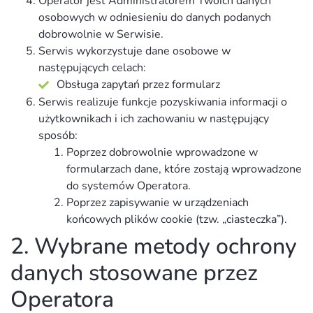
Operator jest Administratorem Twoich danych
osobowych w odniesieniu do danych podanych
dobrowolnie w Serwisie.
Serwis wykorzystuje dane osobowe w
następujących celach:
Obsługa zapytań przez formularz
Serwis realizuje funkcje pozyskiwania informacji o
użytkownikach i ich zachowaniu w następujący
sposób:
Poprzez dobrowolnie wprowadzone w
formularzach dane, które zostają wprowadzone
do systemów Operatora.
Poprzez zapisywanie w urządzeniach
końcowych plików cookie (tzw. „ciasteczka”).
2. Wybrane metody ochrony
danych stosowane przez
Operatora