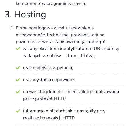
komponentów programistycznych.
3. Hosting
Firma hostingowa w celu zapewnienia
niezawodności technicznej prowadzi logi na
poziomie serwera. Zapisowi mogą podlegać:
zasoby określone identyfikatorem URL (adresy
żądanych zasobów – stron, plików),
czas nadejścia zapytania,
czas wysłania odpowiedzi,
nazwę stacji klienta – identyfikacja realizowana
przez protokół HTTP,
informacje o błędach jakie nastąpiły przy
realizacji transakcji HTTP,