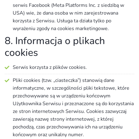
serwis Facebook (Meta Platforms Inc. z siedzibą w
USA) wie, że dana osoba w nim zarejestrowana
korzysta z Serwisu. Usługa ta działa tylko po
wyrażeniu zgody na cookies marketingowe.
8. Informacja o plikach
cookies
Serwis korzysta z plików cookies.
Pliki cookies (tzw. „ciasteczka”) stanowią dane
informatyczne, w szczególności pliki tekstowe, które
przechowywane są w urządzeniu końcowym
Użytkownika Serwisu i przeznaczone są do korzystania
ze stron internetowych Serwisu. Cookies zazwyczaj
zawierają nazwę strony internetowej, z której
pochodzą, czas przechowywania ich na urządzeniu
końcowym oraz unikalny numer.