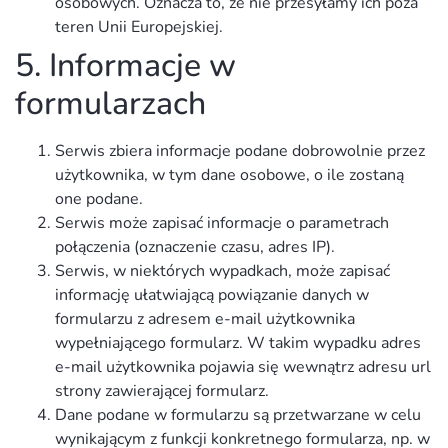
osobowych. Oznacza to, że nie przesyłamy ich poza
teren Unii Europejskiej.
5. Informacje w
formularzach
Serwis zbiera informacje podane dobrowolnie przez
użytkownika, w tym dane osobowe, o ile zostaną
one podane.
Serwis może zapisać informacje o parametrach
połączenia (oznaczenie czasu, adres IP).
Serwis, w niektórych wypadkach, może zapisać
informację ułatwiającą powiązanie danych w
formularzu z adresem e-mail użytkownika
wypełniającego formularz. W takim wypadku adres
e-mail użytkownika pojawia się wewnątrz adresu url
strony zawierającej formularz.
Dane podane w formularzu są przetwarzane w celu
wynikającym z funkcji konkretnego formularza, np. w