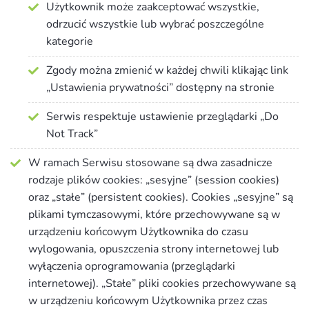
Użytkownik może zaakceptować wszystkie,
odrzucić wszystkie lub wybrać poszczególne
kategorie
Zgody można zmienić w każdej chwili klikając link
„Ustawienia prywatności” dostępny na stronie
Serwis respektuje ustawienie przeglądarki „Do
Not Track”
W ramach Serwisu stosowane są dwa zasadnicze
rodzaje plików cookies: „sesyjne” (session cookies)
oraz „stałe” (persistent cookies). Cookies „sesyjne” są
plikami tymczasowymi, które przechowywane są w
urządzeniu końcowym Użytkownika do czasu
wylogowania, opuszczenia strony internetowej lub
wyłączenia oprogramowania (przeglądarki
internetowej). „Stałe” pliki cookies przechowywane są
w urządzeniu końcowym Użytkownika przez czas