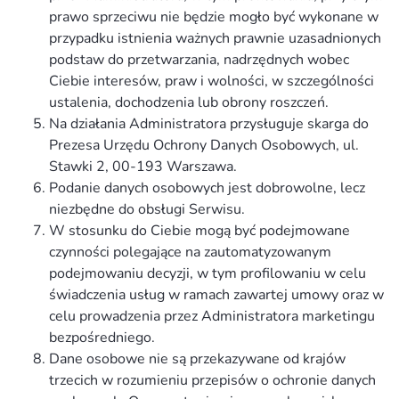
prawo sprzeciwu nie będzie mogło być wykonane w
przypadku istnienia ważnych prawnie uzasadnionych
podstaw do przetwarzania, nadrzędnych wobec
Ciebie interesów, praw i wolności, w szczególności
ustalenia, dochodzenia lub obrony roszczeń.
Na działania Administratora przysługuje skarga do
Prezesa Urzędu Ochrony Danych Osobowych, ul.
Stawki 2, 00-193 Warszawa.
Podanie danych osobowych jest dobrowolne, lecz
niezbędne do obsługi Serwisu.
W stosunku do Ciebie mogą być podejmowane
czynności polegające na zautomatyzowanym
podejmowaniu decyzji, w tym profilowaniu w celu
świadczenia usług w ramach zawartej umowy oraz w
celu prowadzenia przez Administratora marketingu
bezpośredniego.
Dane osobowe nie są przekazywane od krajów
trzecich w rozumieniu przepisów o ochronie danych