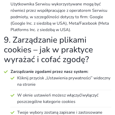
Użytkownika Serwisu wykorzystywane mogą być
również przez współpracujące z operatorem Serwisu
podmioty, w szczególności dotyczy to firm: Google
(Google Inc. z siedzibą w USA), Meta/Facebook (Meta
Platforms Inc. z siedzibą w USA).
9. Zarządzanie plikami
cookies – jak w praktyce
wyrażać i cofać zgodę?
Zarządzanie zgodami przez nasz system:
Kliknij przycisk „Ustawienia prywatności” widoczny
na stronie
W oknie ustawień możesz włączyć/wyłączyć
poszczególne kategorie cookies
Twoje wybory zostaną zapisane i zastosowane