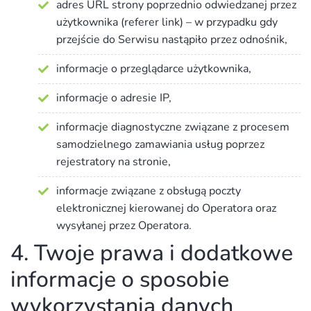
adres URL strony poprzednio odwiedzanej przez
użytkownika (referer link) – w przypadku gdy
przejście do Serwisu nastąpiło przez odnośnik,
informacje o przeglądarce użytkownika,
informacje o adresie IP,
informacje diagnostyczne związane z procesem
samodzielnego zamawiania usług poprzez
rejestratory na stronie,
informacje związane z obsługą poczty
elektronicznej kierowanej do Operatora oraz
wysyłanej przez Operatora.
4. Twoje prawa i dodatkowe
informacje o sposobie
wykorzystania danych