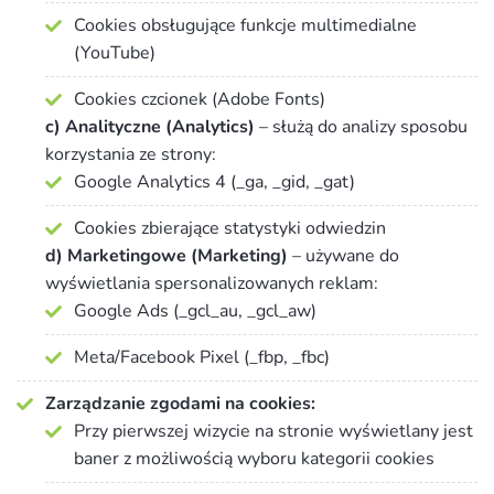
Cookies obsługujące funkcje multimedialne
(YouTube)
Cookies czcionek (Adobe Fonts)
c) Analityczne (Analytics)
– służą do analizy sposobu
korzystania ze strony:
Google Analytics 4 (_ga, _gid, _gat)
Cookies zbierające statystyki odwiedzin
d) Marketingowe (Marketing)
– używane do
wyświetlania spersonalizowanych reklam:
Google Ads (_gcl_au, _gcl_aw)
Meta/Facebook Pixel (_fbp, _fbc)
Zarządzanie zgodami na cookies:
Przy pierwszej wizycie na stronie wyświetlany jest
baner z możliwością wyboru kategorii cookies