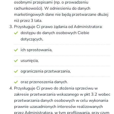
osobnymi przepisami (np. o prowadzeniu
rachunkowości). W odniesieniu do danych
marketingowych dane nie będą przetwarzane dłużej
niż przez 3 lata.
Przysługuje Ci prawo żądania od Administratora:
dostępu do danych osobowych Ciebie
dotyczących,
ich sprostowania,
usunięcia,
ograniczenia przetwarzania,
oraz przenoszenia danych.
Przysługuje Ci prawo do złożenia sprzeciwu w
zakresie przetwarzania wskazanego w pkt 3.2 wobec
przetwarzania danych osobowych w celu wykonania
prawnie uzasadnionych interesów realizowanych
przez Administratora, w tym profilowania, przy czym