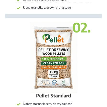
Jasna granulka z drewna iglastego
02.
Pellet Standard
Dobry stosunek ceny do wydajności