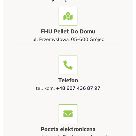
FHU Pellet Do Domu
ul. Przemysłowa, 05-600 Grójec
Telefon
tel. kom.
+48 607 436 87 97
Poczta elektroniczna