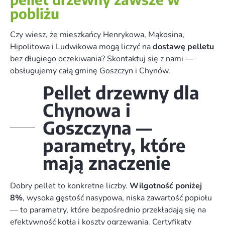
pobliżu
Czy wiesz, że mieszkańcy Henrykowa, Mąkosina,
Hipolitowa i Ludwikowa mogą liczyć na
dostawę pelletu
bez długiego oczekiwania? Skontaktuj się z nami —
obsługujemy całą gminę Goszczyn i Chynów.
Pellet drzewny dla
Chynowa i
Goszczyna —
parametry, które
mają znaczenie
Dobry pellet to konkretne liczby.
Wilgotność poniżej
8%
, wysoka gęstość nasypowa, niska zawartość popiołu
— to parametry, które bezpośrednio przekładają się na
efektywność kotła i koszty ogrzewania. Certyfikaty