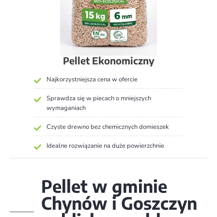
Pellet Ekonomiczny
Najkorzystniejsza cena w ofercie
Sprawdza się w piecach o mniejszych
wymaganiach
Czyste drewno bez chemicznych domieszek
Idealne rozwiązanie na duże powierzchnie
Pellet w gminie
Chynów i Goszczyn