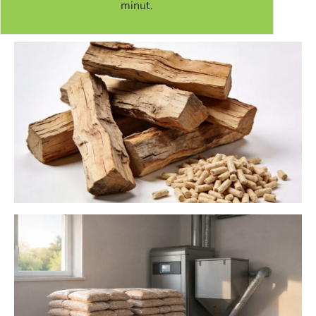
minut.